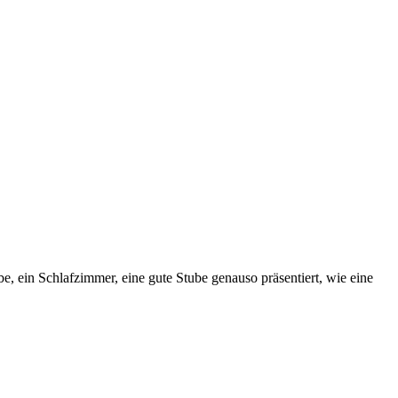
e, ein Schlafzimmer, eine gute Stube genauso präsentiert, wie eine