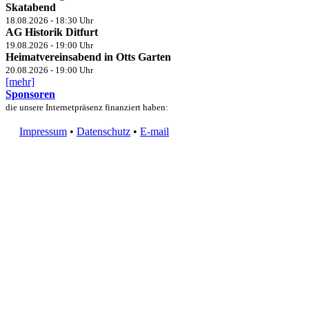
Skatabend
18.08.2026 - 18:30 Uhr
AG Historik Ditfurt
19.08.2026 - 19:00 Uhr
Heimatvereinsabend in Otts Garten
20.08.2026 - 19:00 Uhr
[mehr]
Sponsoren
die unsere Internetpräsenz finanziert haben:
Impressum
•
Datenschutz
•
E-mail