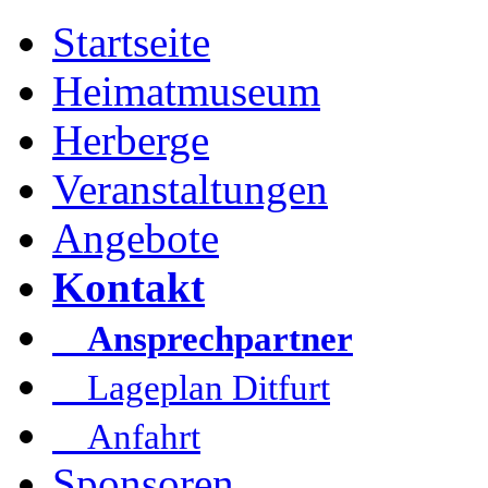
Startseite
Heimatmuseum
Herberge
Veranstaltungen
Angebote
Kontakt
Ansprechpartner
Lageplan Ditfurt
Anfahrt
Sponsoren