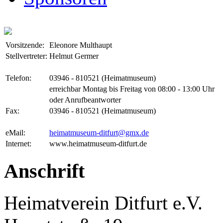
Vorsitzende:
Eleonore Multhaupt
Stellvertreter:
Helmut Germer
Telefon:
03946 - 810521 (Heimatmuseum)
erreichbar Montag bis Freitag von 08:00 - 13:00 Uhr
oder Anrufbeantworter
Fax:
03946 - 810521 (Heimatmuseum)
eMail:
heimatmuseum-ditfurt@gmx.de
Internet:
www.heimatmuseum-ditfurt.de
Anschrift
Heimatverein Ditfurt e.V.