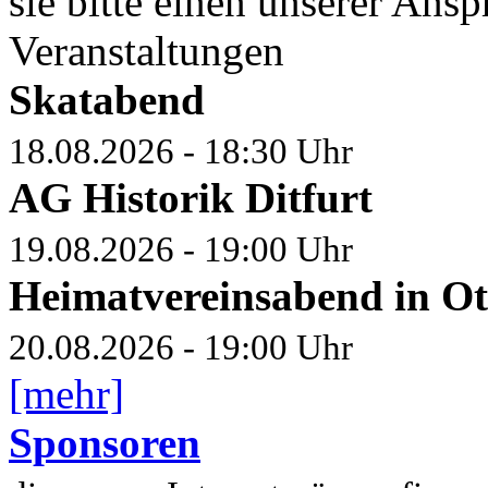
sie bitte einen unserer Ansp
Veranstaltungen
Skatabend
18.08.2026 - 18:30 Uhr
AG Historik Ditfurt
19.08.2026 - 19:00 Uhr
Heimatvereinsabend in Ot
20.08.2026 - 19:00 Uhr
[mehr]
Sponsoren