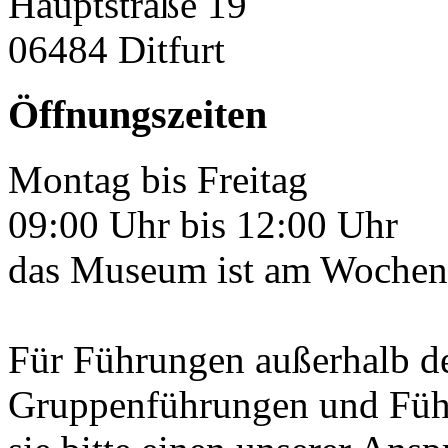
Hauptstraße 19
06484 Ditfurt
Öffnungszeiten
Montag bis Freitag
09:00 Uhr bis 12:00 Uhr
das Museum ist am Wochene
Für Führungen außerhalb d
Gruppenführungen und Füh